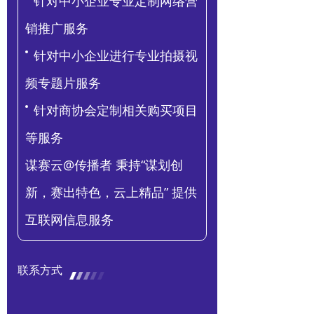
针对中小企业专业定制网络营
教育
销推广服务
健康
针对中小企业进行专业拍摄视
频专题片服务
针对商协会定制相关购买项目
等服务
谋赛云@传播者 秉持“谋划创
新，赛出特色，云上精品” 提供
互联网信息服务
联系方式