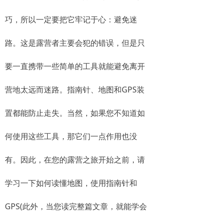
巧，所以一定要把它牢记于心：避免迷
路。这是露营者主要会犯的错误，但是只
要一直携带一些简单的工具就能避免离开
营地太远而迷路。指南针、地图和GPS装
置都能防止走失。当然，如果您不知道如
何使用这些工具，那它们一点作用也没
有。因此，在您的露营之旅开始之前，请
学习一下如何读懂地图，使用指南针和
GPS(此外，当您读完整篇文章，就能学会