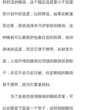
和舒适的睡袋，这个额定温度要小于您露
营计划中的温度，以防降温。如果在帐篷
里过夜，那就选择木乃伊形状的睡袋。这
种睡袋可以紧密的包裹住您的双脚，保持
身体的温度，而且它便于携带。在材质方
面，人造纤维的睡袋比羽绒的睡袋容易晾
干，并且不会引起过敏。但是鹅绒的睡袋
易于携带，因为它重量很轻。
为了改善您使用睡袋的睡眠质量，可
以在睡袋下面放一个垫子，这样就能睡得