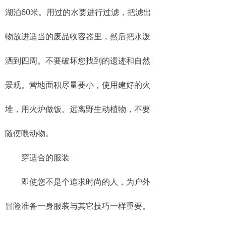
湖泊60米。用过的水要进行过滤，把滤出
物放进适当的废品收容器里，然后把水泼
洒到四周。不要破坏您找到的遗迹和自然
景观。营地面积尽量要小，使用建好的火
堆，用火炉做饭。远离野生动植物，不要
随便喂动物。
穿适合的服装
即使您不是个追求时尚的人，为户外
冒险准备一身服装与其它技巧一样重要。