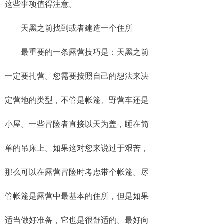
这些事项值得注意。
教育
天黑之前找到或者建造一个住所
健康
最重要的一条露营技巧是：天黑之前
一定要扎营。您需要按照自己的想法来决
定营地的类型，不管是帐篷、野营车还是
小屋。一些冒险者直接以天为盖，睡在简
单的吊床上。如果这对您来说过于艰苦，
那么可以在露营冒险时考虑带个帐篷。尽
管帐篷是露营中最基本的住所，但是如果
适当做好准备，它也是很舒适的。最好向