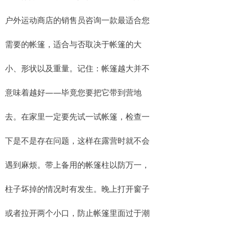
户外运动商店的销售员咨询一款最适合您
需要的帐篷，适合与否取决于帐篷的大
小、形状以及重量。记住：帐篷越大并不
意味着越好——毕竟您要把它带到营地
去。在家里一定要先试一试帐篷，检查一
下是不是存在问题，这样在露营时就不会
遇到麻烦。带上备用的帐篷柱以防万一，
柱子坏掉的情况时有发生。晚上打开窗子
或者拉开两个小口，防止帐篷里面过于潮