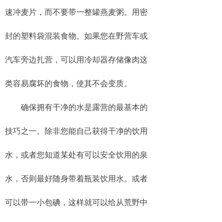
速冲麦片，而不要带一整罐燕麦粥。用密
封的塑料袋混装食物。如果您在野营车或
汽车旁边扎营，可以用冷却器存储像肉这
类容易腐坏的食物，使其不会变质。
确保拥有干净的水是露营的最基本的
技巧之一。除非您能自己获得干净的饮用
水，或者您知道某处有可以安全饮用的泉
水，否则最好随身带着瓶装饮用水。或者
可以带一小包碘，这样就可以给从荒野中