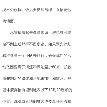
境不受侵扰。饭后要彻底清理，食物要远
离地面。
尽管这看起来像是常识，您也有可能
做不到上述那样不留痕迹。如果预先计划
和准备是一个小队去旅行，确保你们的活
动范围要离开河流和湖泊至少60米。按照
预先制定的路线和营地来旅行和露营。把
固体废弃物掩埋到地表以下15到20厘米的
位置。洗澡或者洗刷餐具也要离开河流和