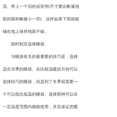
湿。带上一个旧的浴室帘(尺寸要比帐篷地
面的面积略微小一些)，这样如果下雨就能
铺在地上保持地面干燥。
因时制宜选择睡袋
与睡袋有关的最重要的技巧是：选择
适合当季的睡袋。在比较温暖的月份可以
选择轻巧的睡袋，但是到了冬季就需要一
个可以抵抗低温的睡袋。选择那种可以在
一定温度范围内都能使用，并且保证您暖