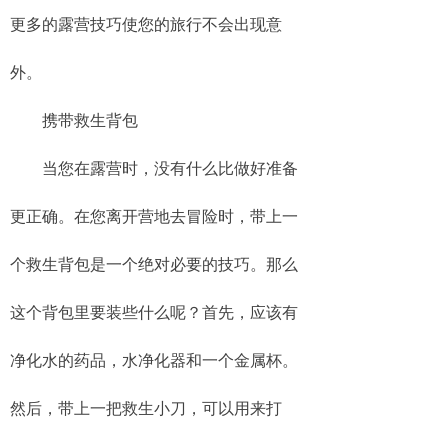
更多的露营技巧使您的旅行不会出现意
外。
携带救生背包
当您在露营时，没有什么比做好准备
更正确。在您离开营地去冒险时，带上一
个救生背包是一个绝对必要的技巧。那么
这个背包里要装些什么呢？首先，应该有
净化水的药品，水净化器和一个金属杯。
然后，带上一把救生小刀，可以用来打