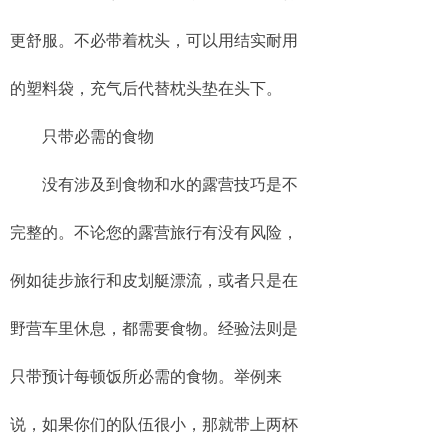
更舒服。不必带着枕头，可以用结实耐用
的塑料袋，充气后代替枕头垫在头下。
只带必需的食物
没有涉及到食物和水的露营技巧是不
完整的。不论您的露营旅行有没有风险，
例如徒步旅行和皮划艇漂流，或者只是在
野营车里休息，都需要食物。经验法则是
只带预计每顿饭所必需的食物。举例来
说，如果你们的队伍很小，那就带上两杯