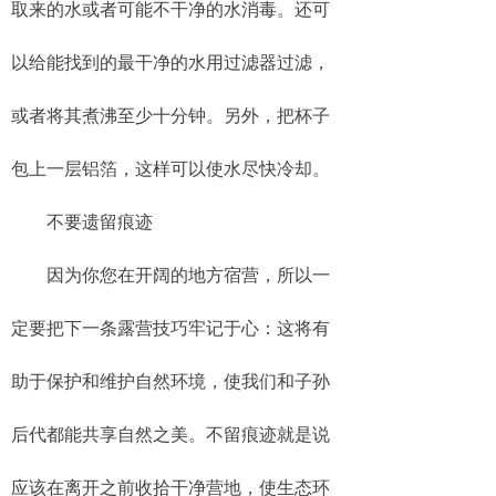
取来的水或者可能不干净的水消毒。还可
以给能找到的最干净的水用过滤器过滤，
或者将其煮沸至少十分钟。另外，把杯子
包上一层铝箔，这样可以使水尽快冷却。
不要遗留痕迹
因为你您在开阔的地方宿营，所以一
定要把下一条露营技巧牢记于心：这将有
助于保护和维护自然环境，使我们和子孙
后代都能共享自然之美。不留痕迹就是说
应该在离开之前收拾干净营地，使生态环