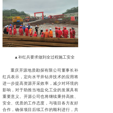
▲补红兵要求做到全过程施工安全
重庆开源地质勘探有限公司董事长补
红兵表示，定向水平井钻井技术的应用将
进一步提高资源开采效率，减少对环境的
影响，对于助推当地盐化工业的发展具有
重要意义。开源公司也将继续秉持高效、
安全、优质的工作态度，与项目各方友好
合作，确保项目后续工作的顺利进行，共