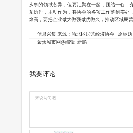
从事的领域各异，但要汇聚在一起，团结一心，
互协作，主动作为，将协会的各项工作落到实处，
焰高，要把企业做大做强做优做久，推动区域民
信息采集 来源：渝北区民营经济协会 原标
聚焦城市网@编辑 新鹏
我要评论