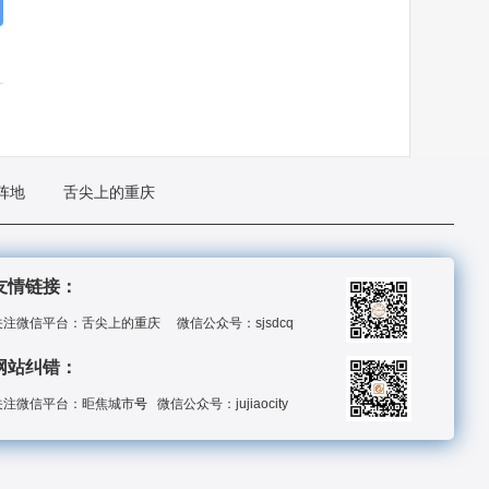
阵地
舌尖上的重庆
友情链接：
关注微信平台：
舌尖上的重庆
微信公众号：sjsdcq
网站纠错：
关注微信平台：昛
焦城市
号
微信公众号：jujiaocity