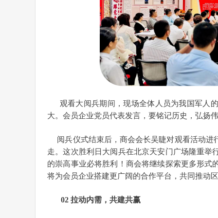
观看大阅兵期间，现场全体人员为我国军人的
大。会员企业党员代表发言，要铭记历史，弘扬
阅兵仪式结束后，商会会长吴睫对观看活动进行
走。这次胜利日大阅兵在北京天安门广场隆重举
的崇高事业必将胜利！商会将继续探索更多形式
将为会员企业搭建更广阔的合作平台，共同推动
02 拉动内需，共建共赢