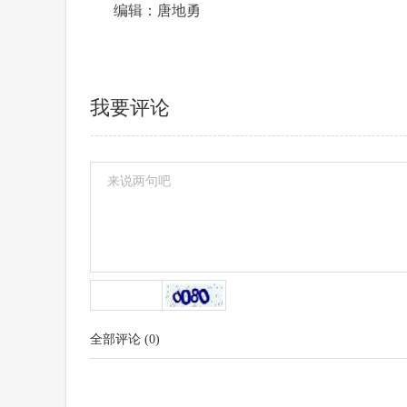
编辑：唐地勇
我要评论
全部评论
(
0
)