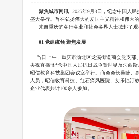
聚焦城市网讯
2025年9月3日，纪念中国人
盛大举行。旨在弘扬伟大的爱国主义精神和伟大
来自重庆的各行各业和社会各界人士掀起了观
01 党建统领 聚焦发展
当日上午，重庆市渝北区龙溪街道商会党支部、
央视直播“纪念中国人民抗日战争暨世界反法西斯
昭信教育科技集团会议室举行。商会会长吴睫、
人员，昭信教育科技、红石痛风医院、艾乐恺汀教
企业代表共计100余人参加。